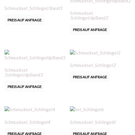
Schmuckset ‚Schlingel/Band3‘
Schmuckset
‚Schlingel/dpBand2‘
PREIS AUF ANFRAGE
PREIS AUF ANFRAGE
Schmuckset ‚Schlingel2‘
Schmuckset
‚Schlingel/dpBand3‘
PREIS AUF ANFRAGE
PREIS AUF ANFRAGE
Schmuckset ‚Schlingel4‘
Schmuckset ‚Schlingel6‘
PREIS AUF ANFRAGE
PREIS AUF ANFRAGE