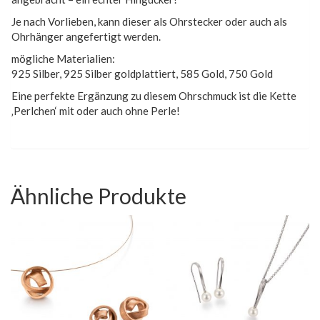
Je nach Vorlieben, kann dieser als Ohrstecker oder auch als
Ohrhänger angefertigt werden.
mögliche Materialien:
925 Silber, 925 Silber goldplattiert, 585 Gold, 750 Gold
Eine perfekte Ergänzung zu diesem Ohrschmuck ist die Kette
‚Perlchen‘ mit oder auch ohne Perle!
Ähnliche Produkte