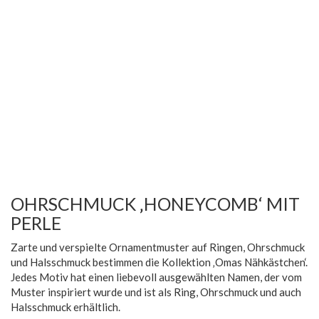
OHRSCHMUCK ‚HONEYCOMB‘ MIT
PERLE
Zarte und verspielte Ornamentmuster auf Ringen, Ohrschmuck
und Halsschmuck bestimmen die Kollektion ‚Omas Nähkästchen‘.
Jedes Motiv hat einen liebevoll ausgewählten Namen, der vom
Muster inspiriert wurde und ist als Ring, Ohrschmuck und auch
Halsschmuck erhältlich.