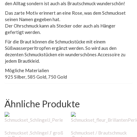
den Alltag sondern ist auch als Brautschmuck wunderschön!
Das zarte Motiv erinnert an eine Rose, was dem Schmuckset
seinen Namen gegeben hat.
Der Ohrschmuck kann als Stecker oder auch als Hänger
gefertigt werden.
Für die Braut können die Schmuckstücke mit einem
Süßwasserperltropfen ergänzt werden. So wird aus den
dezenten Schmuckstücken ein wunderschönes Accessoire zu
jedem Brautkleid.
Mögliche Materialien
925 Silber, 585 Gold, 750 Gold
Ähnliche Produkte
Schmuckset ‚Schlingel J‘ groß
Schmuckset / Brautschmuck