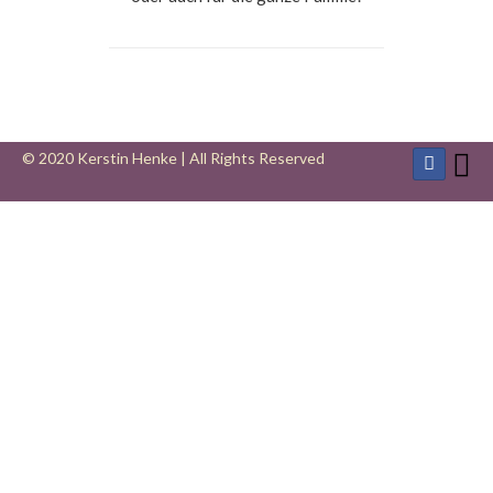
© 2020 Kerstin Henke | All Rights Reserved