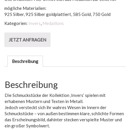
mögliche Materialien:
925 Silber, 925 Silber goldplattiert, 585 Gold, 750 Gold
Kategorien:
Invers
,
Medaillons
JETZT ANFRAGEN
Beschreibung
Beschreibung
Die Schmuckstücke der Kollektion ‚Invers‘ spielen mit
erhabenen Mustern und Texten in Metall.
Jedoch versteckt sich ihr wahres Wesen im Innern der
Schmuckstücke – von außen bestimmen klare, schlichte Formen
das Erscheinungsbild, dahinter stecken verspielte Muster und
ein großer Symbolwert.