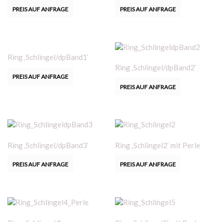
PREIS AUF ANFRAGE
PREIS AUF ANFRAGE
Ring ‚Schlingel/dpBand1‘
Ring ‚Schlingel/dpBand2‘
PREIS AUF ANFRAGE
PREIS AUF ANFRAGE
Ring ‚Schlingel/dpBand3‘
Ring ‚Schlingel2‘ mit Perle
PREIS AUF ANFRAGE
PREIS AUF ANFRAGE