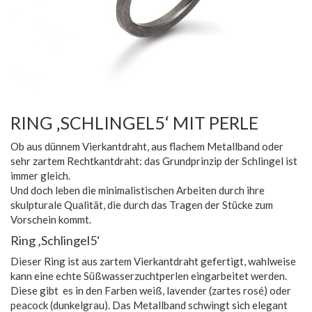
RING ‚SCHLINGEL5‘ MIT PERLE
Ob aus dünnem Vierkantdraht, aus flachem Metallband oder
sehr zartem Rechtkantdraht: das Grundprinzip der Schlingel ist
immer gleich.
Und doch leben die minimalistischen Arbeiten durch ihre
skulpturale Qualität, die durch das Tragen der Stücke zum
Vorschein kommt.
Ring ‚Schlingel5‘
Dieser Ring ist aus zartem Vierkantdraht gefertigt, wahlweise
kann eine echte Süßwasserzuchtperlen eingarbeitet werden.
Diese gibt es in den Farben weiß, lavender (zartes rosé) oder
peacock (dunkelgrau). Das Metallband schwingt sich elegant